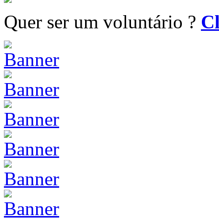
Quer ser um voluntário ?
Cl