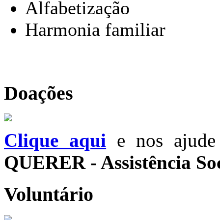
Alfabetização
Harmonia familiar
Doações
Clique aqui
e nos ajude 
QUERER - Assistência Soc
Voluntário