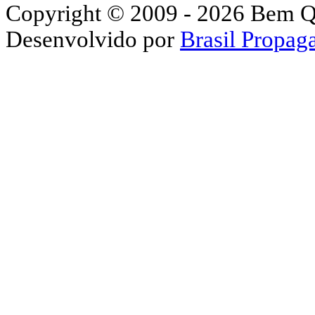
Copyright © 2009 - 2026 Bem Que
Desenvolvido por
Brasil Propaga