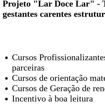
Projeto "Lar Doce Lar" - 
gestantes carentes estrutu
Cursos Profissionalizant
parceiras
Cursos de orientação mat
Cursos de Geração de ren
Incentivo à boa leitura