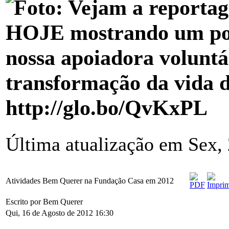
Última atualização em Sex,
Atividades Bem Querer na Fundação Casa em 2012
Escrito por Bem Querer
Qui, 16 de Agosto de 2012 16:30