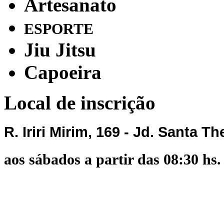
Artesanato
ESPORTE
Jiu Jitsu
Capoeira
Local de inscrição
R. Iriri Mirim, 169 - Jd. Santa 
aos sábados a partir das 08:30 hs.