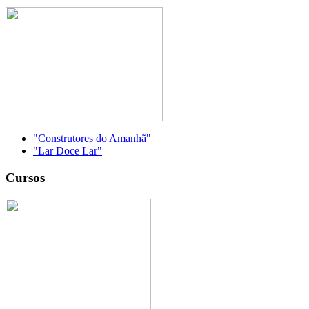
"Construtores do Amanhã"
"Lar Doce Lar"
Cursos