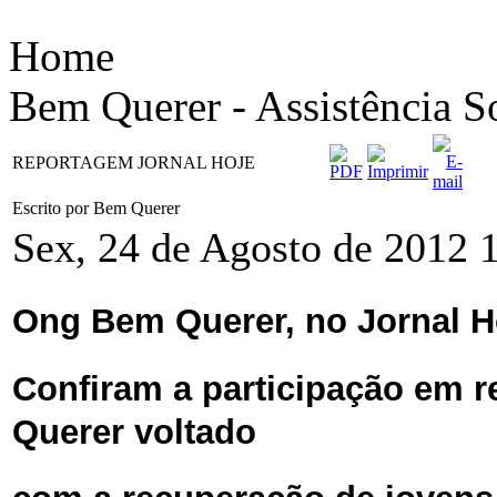
Home
Bem Querer - Assistência S
REPORTAGEM JORNAL HOJE
Escrito por Bem Querer
Sex, 24 de Agosto de 2012 
Ong Bem Querer, no Jornal H
Confiram a participação em 
Querer voltado