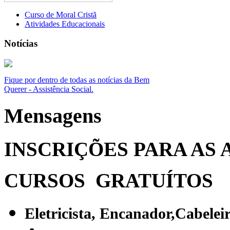
Curso de Moral Cristã
Atividades Educacionais
Notícias
Fique por dentro de todas as notícias da Bem
Querer - Assistência Social.
Mensagens
INSCRIÇÕES
PARA AS 
CURSOS GRATUÍTOS
Eletricista, Encanador,Cabeleir