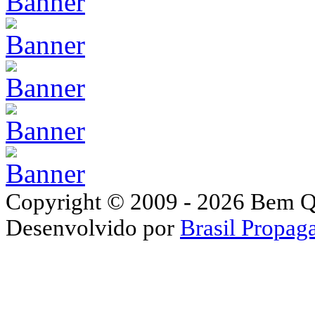
Copyright © 2009 - 2026 Bem Que
Desenvolvido por
Brasil Propaga